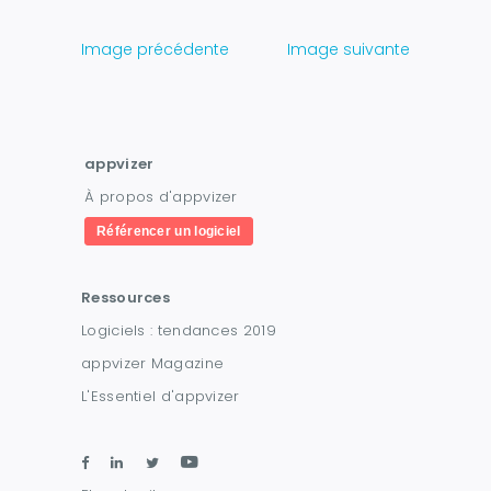
Image précédente
Image suivante
appvizer
À propos d'appvizer
Référencer un logiciel
Ressources
Logiciels : tendances 2019
appvizer Magazine
L'Essentiel d'appvizer