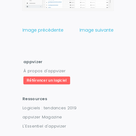
Image précédente
Image suivante
appvizer
À propos d'appvizer
Référencer un logiciel
Ressources
Logiciels : tendances 2019
appvizer Magazine
L'Essentiel d'appvizer